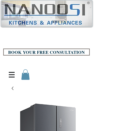
BOOK YOUR FREE CONSULTATION